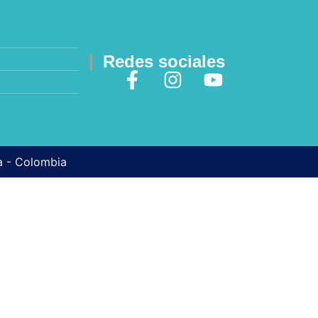
Redes sociales
ma - Colombia