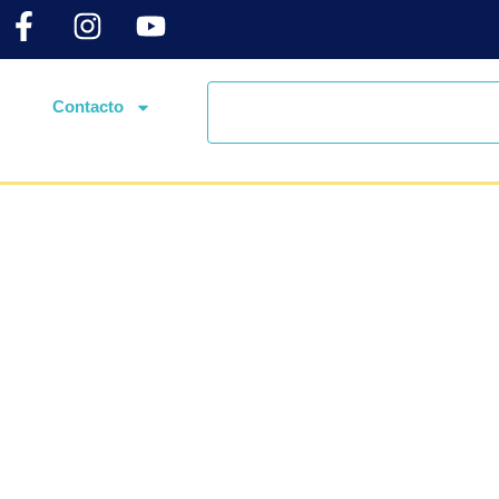
Contacto