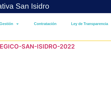
ativa San Isidro
Gestión
Contratación
Ley de Transparencia
EGICO-SAN-ISIDRO-2022