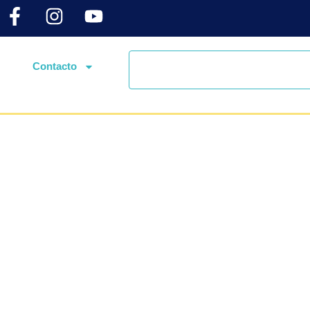
Contacto