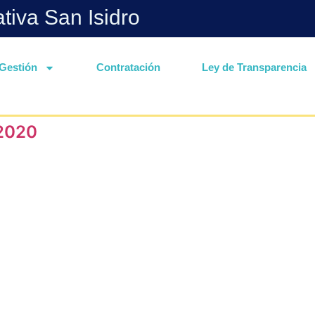
ativa San Isidro
Gestión
Contratación
Ley de Transparencia
-2020