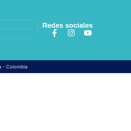
Redes sociales
ma - Colombia