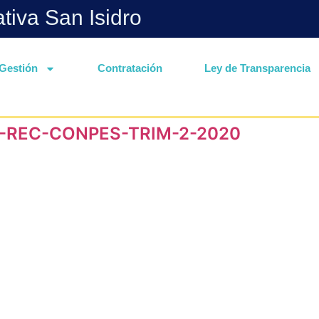
ativa San Isidro
Gestión
Contratación
Ley de Transparencia
-REC-CONPES-TRIM-2-2020