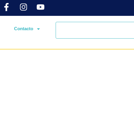
Contacto