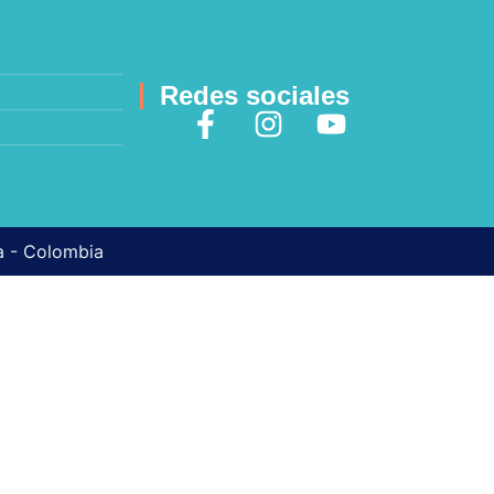
Redes sociales
ma - Colombia