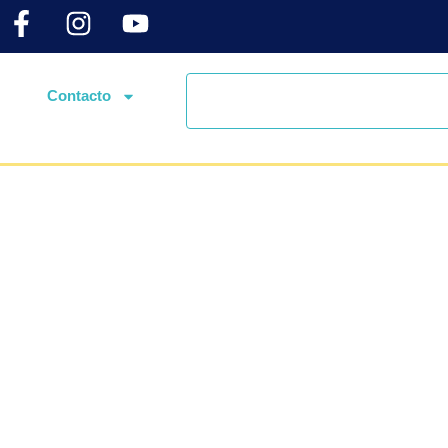
Contacto