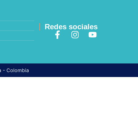
Redes sociales
ma - Colombia