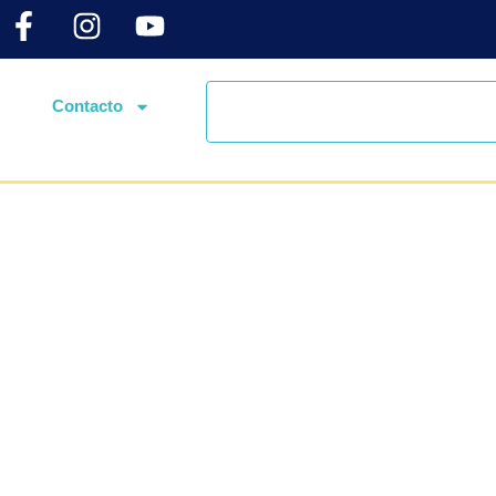
Contacto