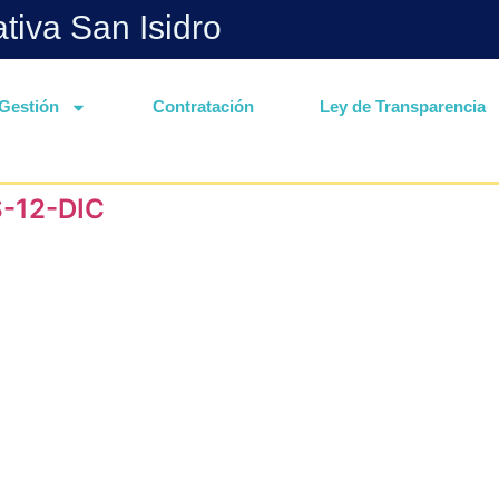
ativa San Isidro
Gestión
Contratación
Ley de Transparencia
-12-DIC