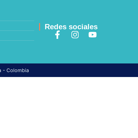
Redes sociales
ma - Colombia