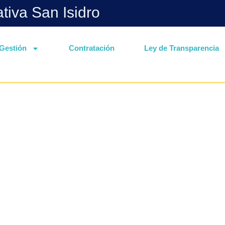
ativa San Isidro
Gestión
Contratación
Ley de Transparencia