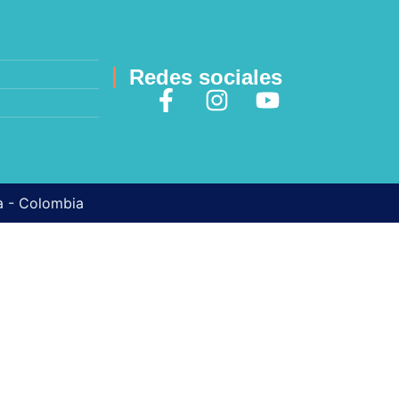
Redes sociales
ma - Colombia