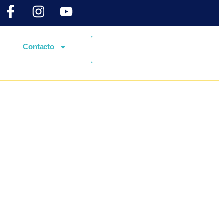
Contacto