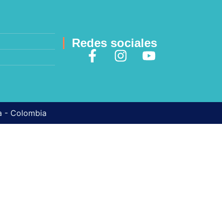
Redes sociales
ma - Colombia