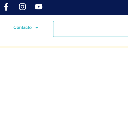
Contacto