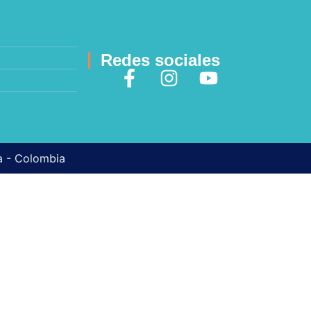
Redes sociales
ma - Colombia