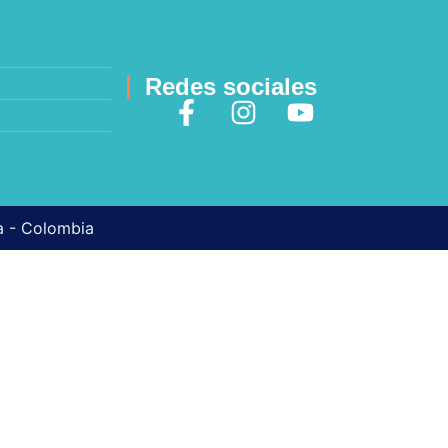
Redes sociales
ma - Colombia