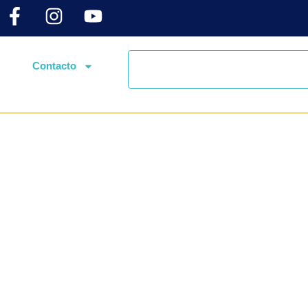
Contacto