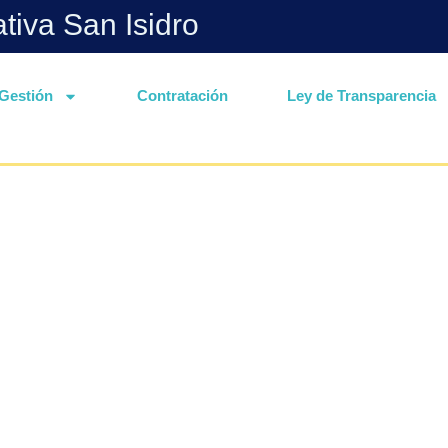
ativa San Isidro
Gestión
Contratación
Ley de Transparencia