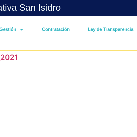
ativa San Isidro
Gestión
Contratación
Ley de Transparencia
_2021