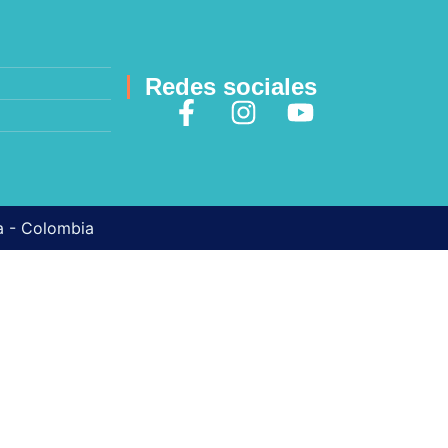
Redes sociales
ma - Colombia