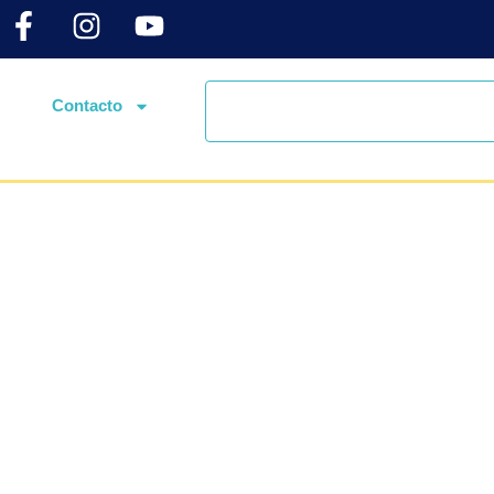
Contacto