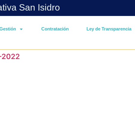
ativa San Isidro
Gestión
Contratación
Ley de Transparencia
-2022