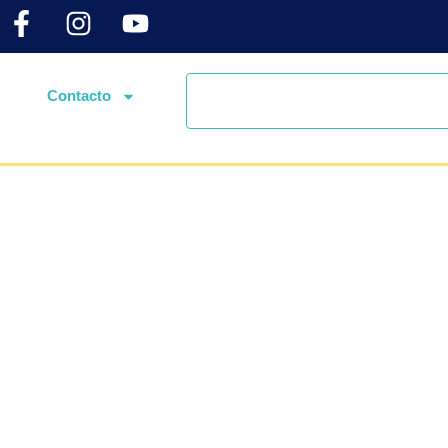
Contacto