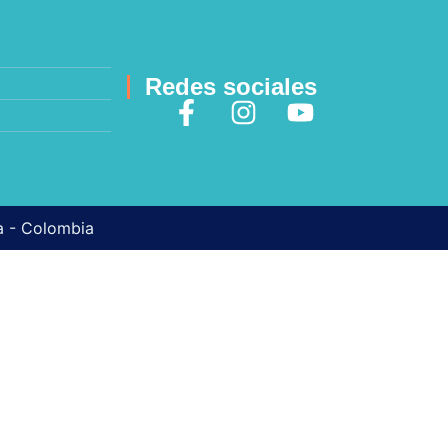
Redes sociales
ma - Colombia