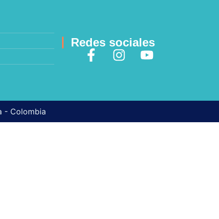
Redes sociales
ma - Colombia