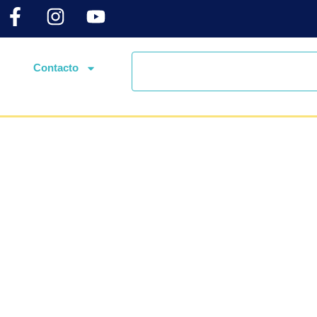
Contacto