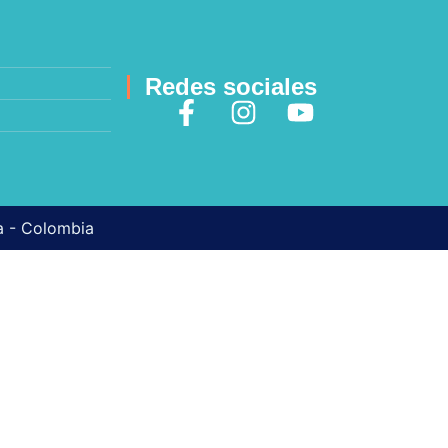
Redes sociales
ma - Colombia