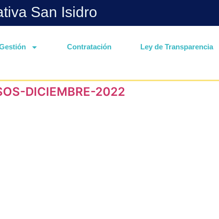
ativa San Isidro
Gestión
Contratación
Ley de Transparencia
SOS-DICIEMBRE-2022