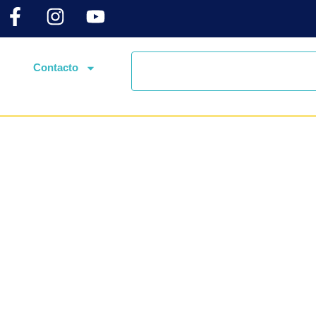
Contacto