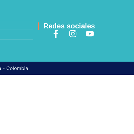
Redes sociales
ma - Colombia