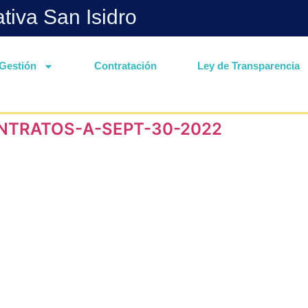
ativa San Isidro
Gestión
Contratación
Ley de Transparencia
NTRATOS-A-SEPT-30-2022