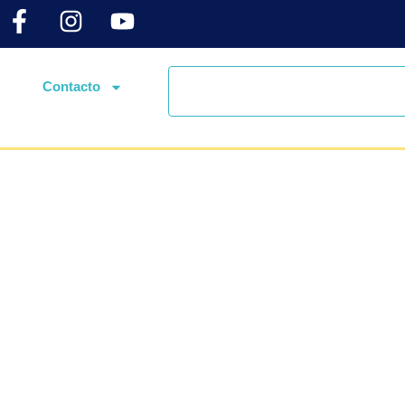
Contacto