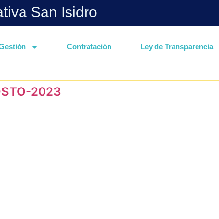
ativa San Isidro
Gestión
Contratación
Ley de Transparencia
OSTO-2023