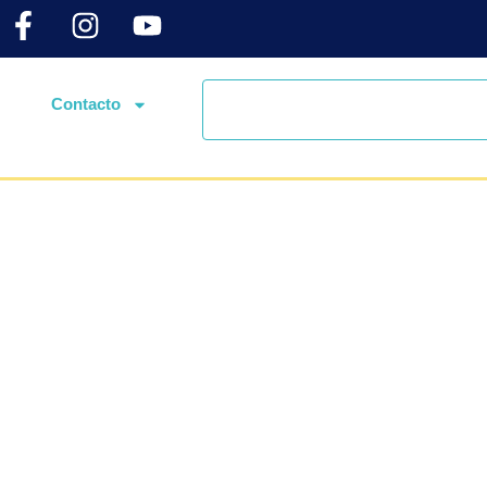
Contacto