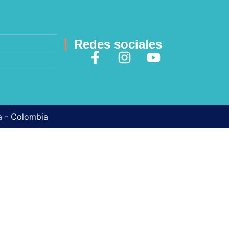
Redes sociales
ma - Colombia