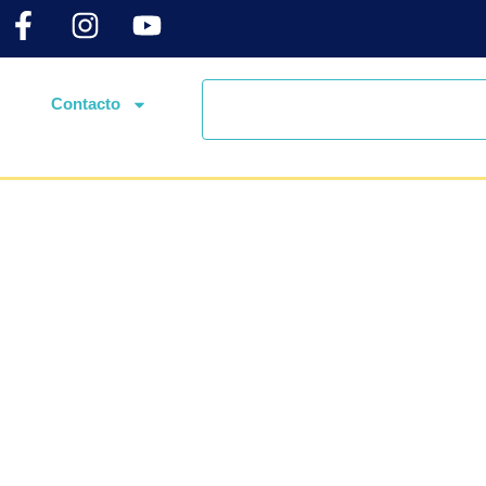
Contacto