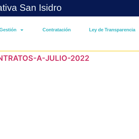
ativa San Isidro
Gestión
Contratación
Ley de Transparencia
NTRATOS-A-JULIO-2022