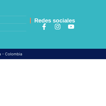
Redes sociales
ma - Colombia