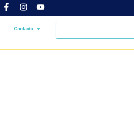
Contacto