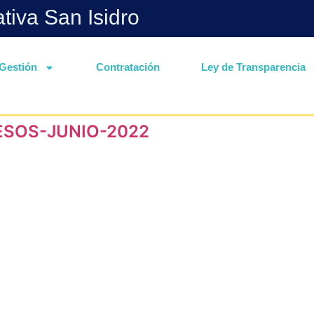
ativa San Isidro
Gestión
Contratación
Ley de Transparencia
ESOS-JUNIO-2022