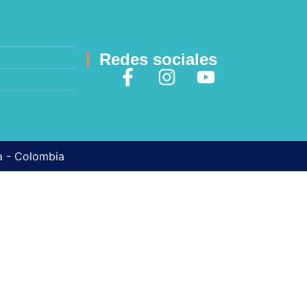
Redes sociales
ma - Colombia