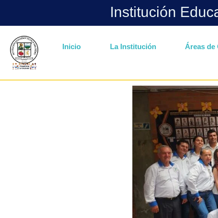
Institución Educ
Inicio
La Institución
Áreas de 