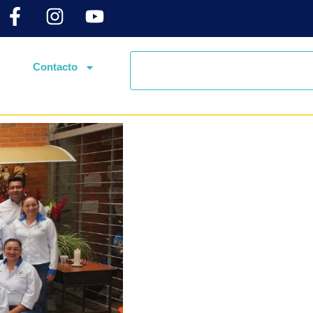
Contacto