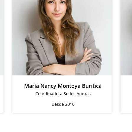
María Nancy Montoya Buriticá
Coordinadora Sedes Anexas
Desde 2010