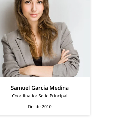
Samuel García Medina
Coordinador Sede Principal
Desde 2010