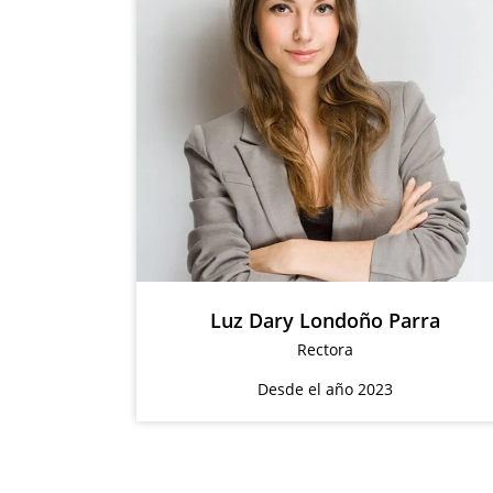
Luz Dary Londoño Parra
Rectora
Desde el año 2023