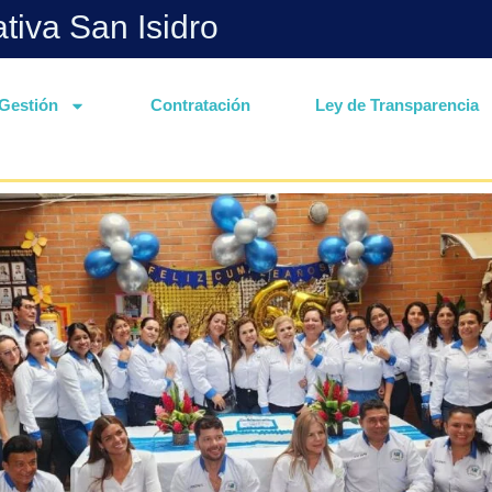
ativa San Isidro
Gestión
Contratación
Ley de Transparencia