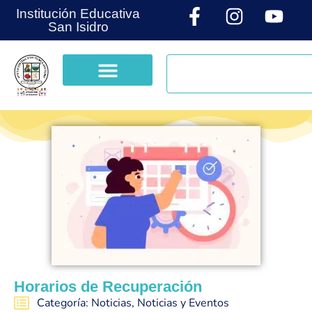
Institución Educativa
San Isidro
Horarios de Recuperación
Categoría:
Noticias
,
Noticias y Eventos