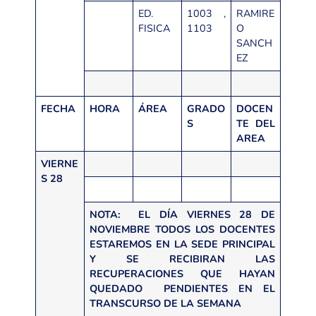
ED.
1003 ,
RAMIRE
FISICA
1103
O
SANCH
EZ
FECHA
HORA
ÁREA
GRADO
DOCEN
S
TE DEL
AREA
VIERNE
S 28
NOTA: EL DÍA VIERNES 28 DE
NOVIEMBRE TODOS LOS DOCENTES
ESTAREMOS EN LA SEDE PRINCIPAL
Y SE RECIBIRAN LAS
RECUPERACIONES QUE HAYAN
QUEDADO PENDIENTES EN EL
TRANSCURSO DE LA SEMANA