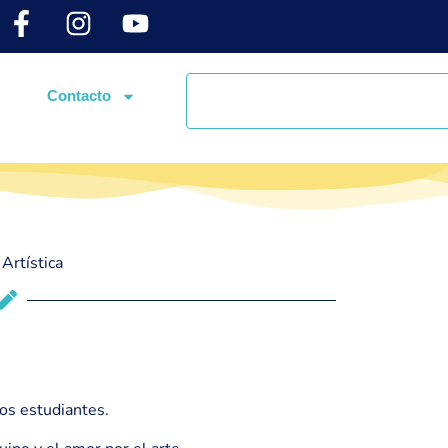
Contacto
Artística
ros estudiantes.