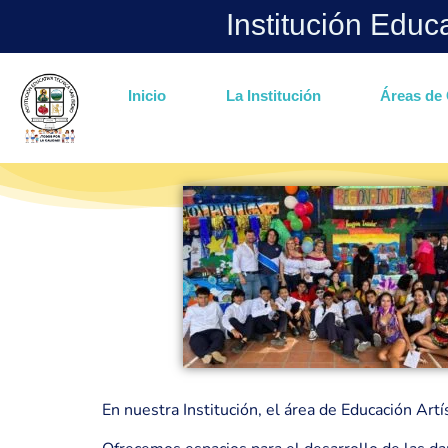
Institución Educ
Inicio
La Institución
Áreas de 
En nuestra Institución, el área de Educación Artí