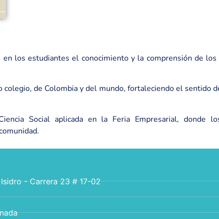
en los estudiantes el conocimiento y la comprensión de los 
 colegio, de Colombia y del mundo, fortaleciendo el sentido de
encia Social aplicada en la Feria Empresarial, donde los
 comunidad.
 Isidro - Carrera 23 # 17-02
anada