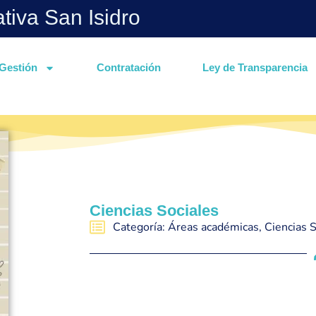
ativa San Isidro
Gestión
Contratación
Ley de Transparencia
Ciencias Sociales
Categoría:
Áreas académicas
,
Ciencias S