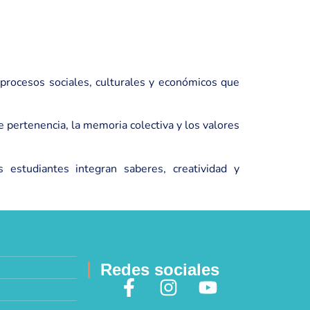
procesos sociales, culturales y económicos que
 pertenencia, la memoria colectiva y los valores
 estudiantes integran saberes, creatividad y
Redes sociales