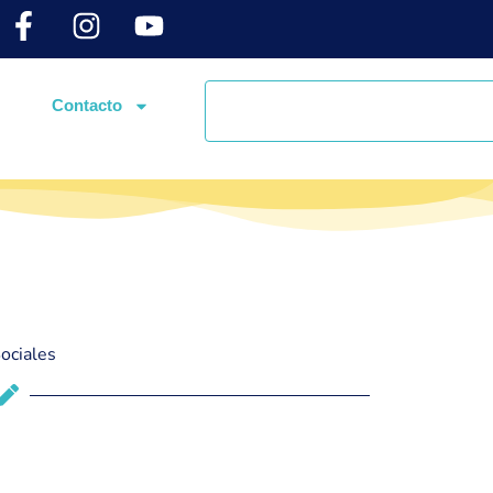
Contacto
ociales